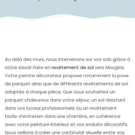
Au‑delà des murs, nous intervenons sur vos sols grâce à
notre savoir‑faire en
revêtement de sol
vers Mougins.
Votre peintre décorateur propose notamment la pose
de parquet ainsi que de différents revêtements de sol
adaptés à chaque pièce. Que vous souhaitiez un
parquet chaleureux dans votre séjour, un sol résistant
dans vos locaux professionnels ou un revêtement
facile d’entretien dans une chambre, en cohérence
avec votre peinture intérieur et vos enduits décoratifs.
Nous veillons à créer une continuité visuelle entre vos