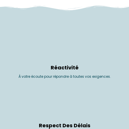
Réactivité
À votre écoute pour répondre à toutes vos exigences.
Respect Des Délais