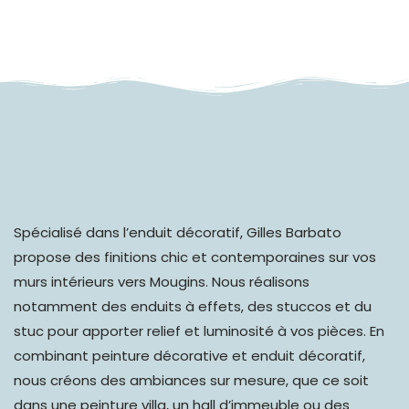
Spécialisé dans l’
enduit décoratif
, Gilles Barbato
propose des finitions chic et contemporaines sur vos
murs intérieurs vers Mougins. Nous réalisons
notamment des enduits à effets, des stuccos et du
stuc pour apporter relief et luminosité à vos pièces. En
combinant peinture décorative et enduit décoratif,
nous créons des ambiances sur mesure, que ce soit
dans une peinture villa, un hall d’immeuble ou des