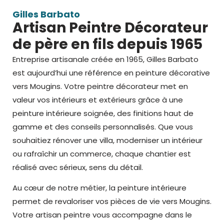
Gilles Barbato
Artisan Peintre Décorateur
de père en fils depuis 1965
Entreprise artisanale créée en 1965, Gilles Barbato
est aujourd’hui une référence en peinture décorative
vers Mougins
. Votre peintre décorateur met en
valeur vos intérieurs et extérieurs grâce à une
peinture intérieure
soignée, des finitions haut de
gamme et des conseils personnalisés. Que vous
souhaitiez rénover une villa, moderniser un intérieur
ou rafraîchir un commerce, chaque chantier est
réalisé avec sérieux, sens du détail.
Au cœur de notre métier, la peinture intérieure
permet de
revaloriser vos pièces de vie vers Mougins.
Votre
artisan peintre
vous accompagne dans le