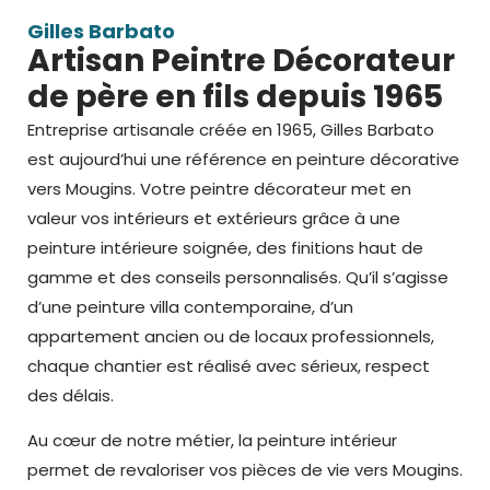
Gilles Barbato
Artisan Peintre Décorateur
de père en fils depuis 1965
Entreprise artisanale créée en 1965, Gilles Barbato
est aujourd’hui une référence en peinture décorative
vers Mougins
. Votre peintre décorateur met en
valeur vos intérieurs et extérieurs grâce à une
peinture intérieure
soignée, des finitions haut de
gamme et des conseils personnalisés. Qu’il s’agisse
d’une peinture villa contemporaine, d’un
appartement ancien ou de locaux professionnels,
chaque chantier est réalisé avec sérieux, respect
des délais.
Au cœur de notre métier, la peinture intérieur
permet de
revaloriser vos pièces de vie vers Mougins.