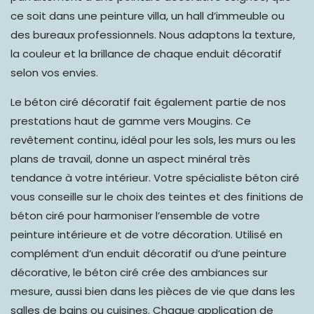
ce soit dans une peinture villa, un hall d’immeuble ou
des bureaux professionnels. Nous adaptons la texture,
la couleur et la brillance de chaque enduit décoratif
selon vos envies.
Le béton ciré décoratif fait également partie de nos
prestations haut de gamme vers Mougins. Ce
revêtement continu,
idéal pour les sols
,
les murs ou les
plans de travail
, donne un aspect minéral très
tendance à votre intérieur. Votre spécialiste béton ciré
vous conseille sur le choix des teintes et des finitions de
béton ciré pour harmoniser l’ensemble de votre
peinture intérieure et de votre décoration. Utilisé en
complément d’un enduit décoratif ou d’une peinture
décorative, le béton ciré crée des ambiances sur
mesure, aussi bien dans les pièces de vie que dans les
salles de bains ou cuisines. Chaque application de