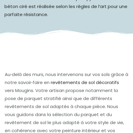
béton ciré est réalisée selon les règles de l’art pour une
parfaite résistance.
Au‑delà des murs, nous intervenons sur vos sols grâce à
notre savoir‑faire en
revêtements de sol décoratifs
vers Mougins. Votre artisan propose notamment la
pose de parquet stratifié ainsi que de différents
revêtements de sol adaptés à chaque pièce. Nous
vous guidons dans la sélection du parquet et du
revêtement de sol le plus adapté à votre style de vie,
en cohérence avec votre peinture intérieur et vos