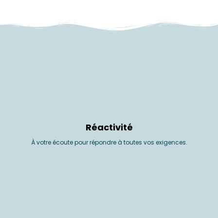
Réactivité
À votre écoute pour répondre à toutes vos exigences.