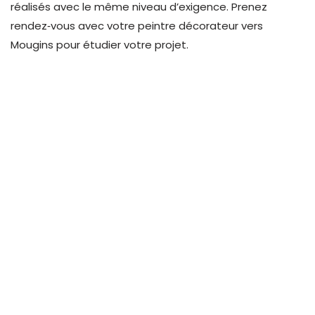
réalisés avec le même niveau d’exigence.
Prenez
rendez‑vous avec votre peintre décorateur vers
Mougins pour étudier votre projet
.