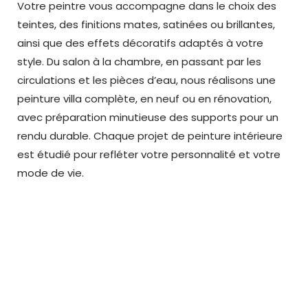
Votre
peintre
vous accompagne dans le choix des
teintes, des finitions mates, satinées ou brillantes,
ainsi que des effets décoratifs adaptés à votre
style. Du salon à la chambre, en passant par les
circulations et les pièces d’eau, nous réalisons une
peinture villa complète, en neuf ou en rénovation,
avec préparation minutieuse des supports pour un
rendu durable. Chaque projet de peinture intérieure
est étudié pour refléter votre personnalité et votre
mode de vie.