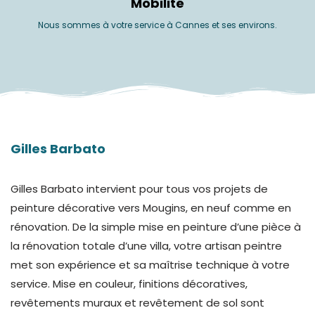
Mobilité
Nous sommes à votre service à Cannes et ses environs.
Gilles Barbato
Gilles Barbato intervient pour tous vos projets de
peinture décorative vers Mougins, en neuf comme en
rénovation. De la simple mise en peinture d’une pièce à
la rénovation totale d’une villa, votre artisan peintre
met son expérience et sa maîtrise technique à votre
service. Mise en couleur, finitions décoratives,
revêtements muraux et revêtement de sol sont