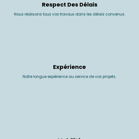
Respect Des Délais
Nous réalisons tous vos travaux dans les délais convenus.
Expérience
Notre longue expérience au service de vos projets.