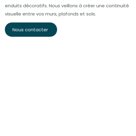
enduits décoratifs. Nous veillons à créer une continuité
visuelle entre vos murs, plafonds et sols.
Nous contacter