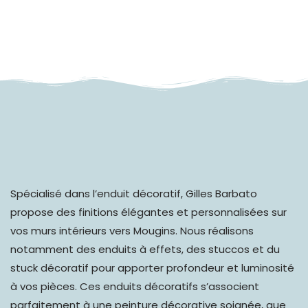
Spécialisé dans l’
enduit décoratif
, Gilles Barbato
propose des finitions élégantes et personnalisées sur
vos murs intérieurs vers Mougins. Nous réalisons
notamment des enduits à effets, des stuccos et du
stuck décoratif pour apporter profondeur et luminosité
à vos pièces. Ces enduits décoratifs s’associent
parfaitement à une peinture décorative soignée, que