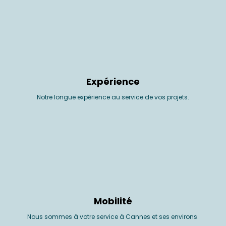
Expérience
Notre longue expérience au service de vos projets.
Mobilité
Nous sommes à votre service à Cannes et ses environs.