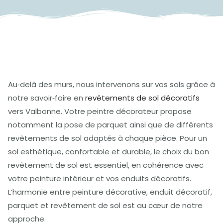
Au‑delà des murs, nous intervenons sur vos sols grâce à
notre savoir‑faire en
revêtements de sol décoratifs
vers Valbonne. Votre peintre décorateur propose
notamment la pose de parquet ainsi que de différents
revêtements de sol adaptés à chaque pièce. Pour un
sol esthétique, confortable et durable, le choix du bon
revêtement de sol est essentiel, en cohérence avec
votre peinture intérieur et vos enduits décoratifs.
L’harmonie entre peinture décorative, enduit décoratif,
parquet et revêtement de sol est au cœur de notre
approche.