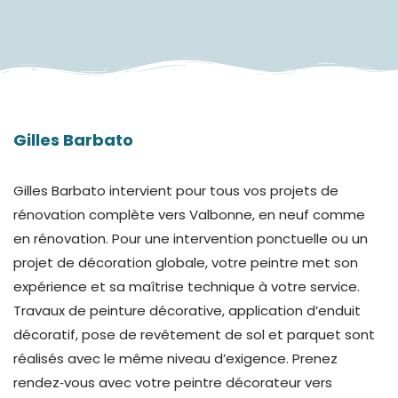
Gilles Barbato
Gilles Barbato intervient pour tous vos projets de
rénovation complète vers Valbonne, en neuf comme
en rénovation. Pour une intervention ponctuelle ou un
projet de décoration globale, votre peintre met son
expérience et sa maîtrise technique à votre service.
Travaux de peinture décorative, application d’enduit
décoratif, pose de revêtement de sol et parquet sont
réalisés avec le même niveau d’exigence.
Prenez
rendez‑vous avec votre peintre décorateur vers