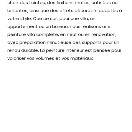
choix des teintes, des finitions mates, satinées ou
brillantes, ainsi que des effets décoratifs adaptés à
votre style. Que ce soit pour une villa, un
appartement ou un bureau, nous réalisons une
peinture villa complète, en neuf ou en rénovation,
avec préparation minutieuse des supports pour un
rendu durable. La peinture intérieur est pensée pour
valoriser vos volumes et vos matériaux.