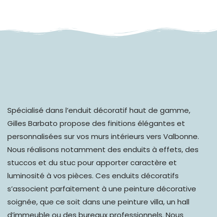
Spécialisé dans l’
enduit décoratif haut de gamme
,
Gilles Barbato propose des finitions élégantes et
personnalisées sur vos murs intérieurs vers Valbonne.
Nous réalisons notamment des enduits à effets, des
stuccos et du stuc pour apporter caractère et
luminosité à vos pièces. Ces enduits décoratifs
s’associent parfaitement à une peinture décorative
soignée, que ce soit dans une peinture villa, un hall
d’immeuble ou des bureaux professionnels. Nous