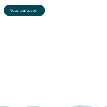
Nous contacter