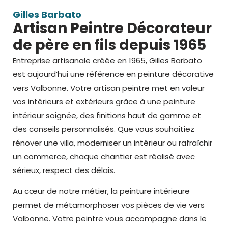
Gilles Barbato
Artisan Peintre Décorateur
de père en fils depuis 1965
Entreprise artisanale créée en 1965, Gilles Barbato
est aujourd’hui une référence en peinture décorative
vers Valbonne
. Votre artisan peintre met en valeur
vos intérieurs et extérieurs grâce à une
peinture
intérieur
soignée, des finitions haut de gamme et
des conseils personnalisés. Que vous souhaitiez
rénover une villa, moderniser un intérieur ou rafraîchir
un commerce, chaque chantier est réalisé avec
sérieux, respect des délais.
Au cœur de notre métier, la peinture intérieure
permet de métamorphoser vos pièces de vie vers
Valbonne. Votre
peintre
vous accompagne dans le