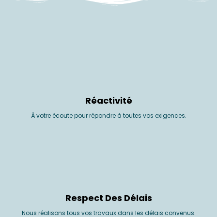
Réactivité
À votre écoute pour répondre à toutes vos exigences.
Respect Des Délais
Nous réalisons tous vos travaux dans les délais convenus.