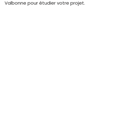
Valbonne pour étudier votre projet
.