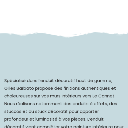
Spécialisé dans l’
enduit décoratif haut de gamme
,
Gilles Barbato propose des finitions authentiques et
chaleureuses sur vos murs intérieurs vers Le Cannet.
Nous réalisons notamment des enduits à effets, des
stuccos et du stuck décoratif pour apporter
profondeur et luminosité à vos pièces. L’enduit
décoratif vient compléter votre peinture intérieure pour