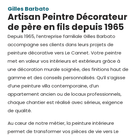
Gilles Barbato
Artisan Peintre Décorateur
de père en fils depuis 1965
Depuis 1965, l’entreprise familiale Gilles Barbato
accompagne ses clients dans leurs projets de
peinture décorative vers Le Cannet
. Votre peintre
met en valeur vos intérieurs et extérieurs grâce à
une
décoration murale
soignée, des finitions haut de
gamme et des conseils personnalisés. Qu’il s’agisse
d’une peinture villa contemporaine, d’un
appartement ancien ou de locaux professionnels,
chaque chantier est réalisé avec sérieux, exigence
de qualité.
Au cœur de notre métier, la peinture intérieure
permet de transformer vos pièces de vie vers Le