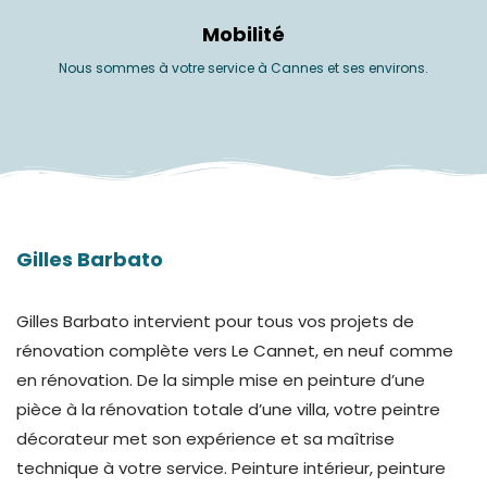
Mobilité
Nous sommes à votre service à Cannes et ses environs.
Gilles Barbato
Gilles Barbato intervient pour tous vos projets de
rénovation complète vers Le Cannet, en neuf comme
en rénovation. De la simple mise en peinture d’une
pièce à la rénovation totale d’une villa, votre peintre
décorateur met son expérience et sa maîtrise
technique à votre service. Peinture intérieur, peinture