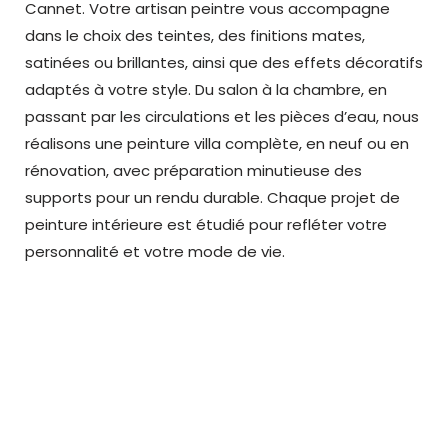
Cannet. Votre
artisan peintre
vous accompagne
dans le choix des teintes, des finitions mates,
satinées ou brillantes, ainsi que des effets décoratifs
adaptés à votre style. Du salon à la chambre, en
passant par les circulations et les pièces d’eau, nous
réalisons une peinture villa complète, en neuf ou en
rénovation, avec préparation minutieuse des
supports pour un rendu durable. Chaque projet de
peinture intérieure est étudié pour refléter votre
personnalité et votre mode de vie.