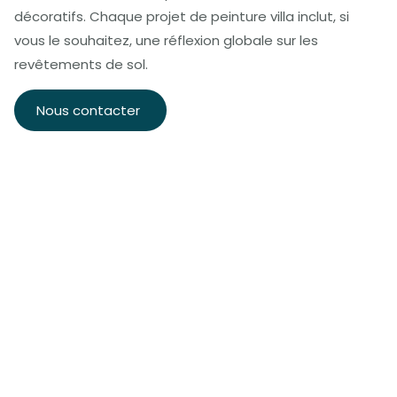
décoratifs. Chaque projet de peinture villa inclut, si
vous le souhaitez, une réflexion globale sur les
revêtements de sol.
Nous contacter