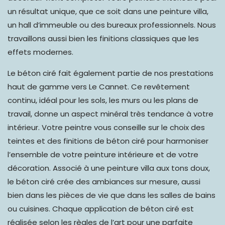
un résultat unique, que ce soit dans une peinture villa,
un hall d’immeuble ou des bureaux professionnels. Nous
travaillons aussi bien les finitions classiques que les
effets modernes.
Le béton ciré fait également partie de nos prestations
haut de gamme vers Le Cannet. Ce revêtement
continu,
idéal pour les sols
,
les murs ou les plans de
travail
, donne un aspect minéral très tendance à votre
intérieur. Votre peintre vous conseille sur le choix des
teintes et des finitions de béton ciré pour harmoniser
l’ensemble de votre peinture intérieure et de votre
décoration. Associé à une peinture villa aux tons doux,
le béton ciré crée des ambiances sur mesure, aussi
bien dans les pièces de vie que dans les salles de bains
ou cuisines. Chaque application de béton ciré est
réalisée selon les règles de l’art pour une parfaite