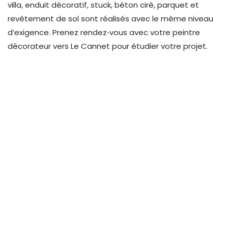
villa, enduit décoratif, stuck, béton ciré, parquet et
revêtement de sol sont réalisés avec le même niveau
d’exigence.
Prenez rendez‑vous avec votre peintre
décorateur vers Le Cannet pour étudier votre projet
.