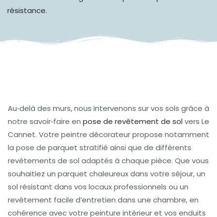
résistance.
Au‑delà des murs, nous intervenons sur vos sols grâce à
notre savoir‑faire en
pose de revêtement de sol
vers Le
Cannet. Votre peintre décorateur propose notamment
la pose de parquet stratifié ainsi que de différents
revêtements de sol adaptés à chaque pièce. Que vous
souhaitiez un parquet chaleureux dans votre séjour, un
sol résistant dans vos locaux professionnels ou un
revêtement facile d’entretien dans une chambre, en
cohérence avec votre peinture intérieur et vos enduits