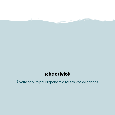
Réactivité
À votre écoute pour répondre à toutes vos exigences.