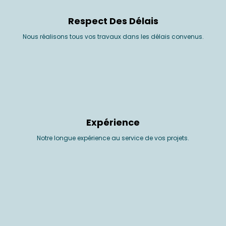
Respect Des Délais
Nous réalisons tous vos travaux dans les délais convenus.
Expérience
Notre longue expérience au service de vos projets.