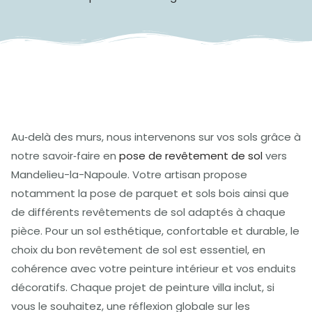
Au‑delà des murs, nous intervenons sur vos sols grâce à
notre savoir‑faire en
pose de revêtement de sol
vers
Mandelieu-la-Napoule. Votre artisan propose
notamment la pose de parquet et sols bois ainsi que
de différents revêtements de sol adaptés à chaque
pièce. Pour un sol esthétique, confortable et durable, le
choix du bon revêtement de sol est essentiel, en
cohérence avec votre peinture intérieur et vos enduits
décoratifs. Chaque projet de peinture villa inclut, si
vous le souhaitez, une réflexion globale sur les