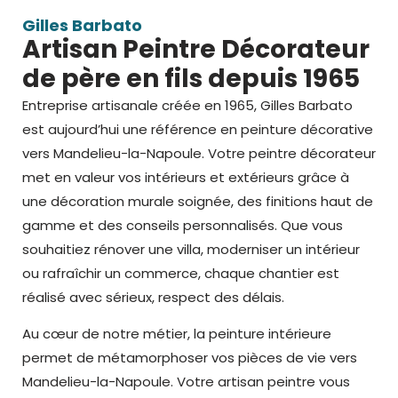
Gilles Barbato
Artisan Peintre Décorateur
de père en fils depuis 1965
Entreprise artisanale créée en 1965, Gilles Barbato
est aujourd’hui une référence en peinture décorative
vers Mandelieu-la-Napoule
. Votre peintre décorateur
met en valeur vos intérieurs et extérieurs grâce à
une
décoration murale
soignée, des finitions haut de
gamme et des conseils personnalisés. Que vous
souhaitiez rénover une villa, moderniser un intérieur
ou rafraîchir un commerce, chaque chantier est
réalisé avec sérieux, respect des délais.
Au cœur de notre métier, la peinture intérieure
permet de métamorphoser vos pièces de vie vers
Mandelieu-la-Napoule. Votre
artisan peintre
vous