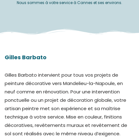
Nous sommes à votre service à Cannes et ses environs.
Gilles Barbato
Gilles Barbato intervient pour tous vos projets de
peinture décorative vers Mandelieu-la-Napoule, en
neuf comme en rénovation. Pour une intervention
ponctuelle ou un projet de décoration globale, votre
artisan peintre met son expérience et sa maîtrise
technique à votre service. Mise en couleur, finitions
décoratives, revêtements muraux et revêtement de
sol sont réalisés avec le même niveau d’exigence.