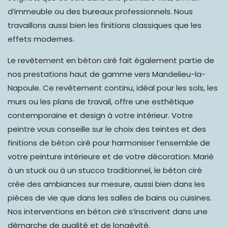
d’immeuble ou des bureaux professionnels. Nous
travaillons aussi bien les finitions classiques que les
effets modernes.
Le revêtement en béton ciré fait également partie de
nos prestations haut de gamme vers Mandelieu-la-
Napoule. Ce revêtement continu,
idéal pour les sols
,
les
murs ou les plans de travail
, offre une esthétique
contemporaine et design à votre intérieur. Votre
peintre vous conseille sur le choix des teintes et des
finitions de béton ciré pour harmoniser l’ensemble de
votre peinture intérieure et de votre décoration. Marié
à un stuck ou à un stucco traditionnel, le béton ciré
crée des ambiances sur mesure, aussi bien dans les
pièces de vie que dans les salles de bains ou cuisines.
Nos interventions en béton ciré s’inscrivent dans une
démarche de qualité et de longévité.