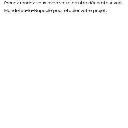
Prenez rendez‑vous avec votre peintre décorateur vers
Mandelieu-la-Napoule pour étudier votre projet
.