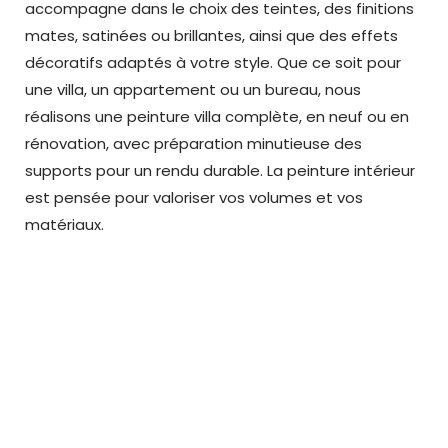
accompagne dans le choix des teintes, des finitions
mates, satinées ou brillantes, ainsi que des effets
décoratifs adaptés à votre style. Que ce soit pour
une villa, un appartement ou un bureau, nous
réalisons une peinture villa complète, en neuf ou en
rénovation, avec préparation minutieuse des
supports pour un rendu durable. La peinture intérieur
est pensée pour valoriser vos volumes et vos
matériaux.