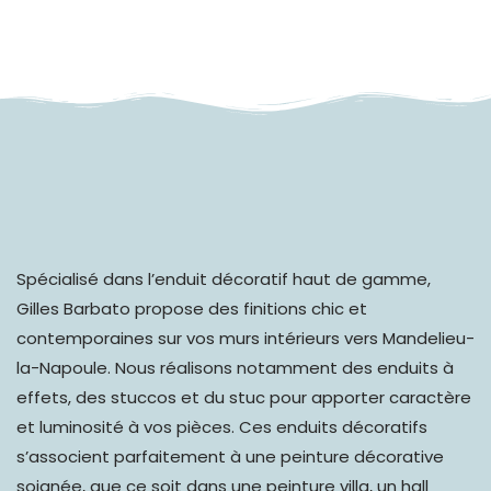
Spécialisé dans l’
enduit décoratif haut de gamme
,
Gilles Barbato propose des finitions chic et
contemporaines sur vos murs intérieurs vers Mandelieu-
la-Napoule. Nous réalisons notamment des enduits à
effets, des stuccos et du stuc pour apporter caractère
et luminosité à vos pièces. Ces enduits décoratifs
s’associent parfaitement à une peinture décorative
soignée, que ce soit dans une peinture villa, un hall