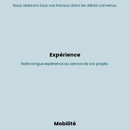
Nous réalisons tous vos travaux dans les délais convenus.
Expérience
Notre longue expérience au service de vos projets.
Mobilité