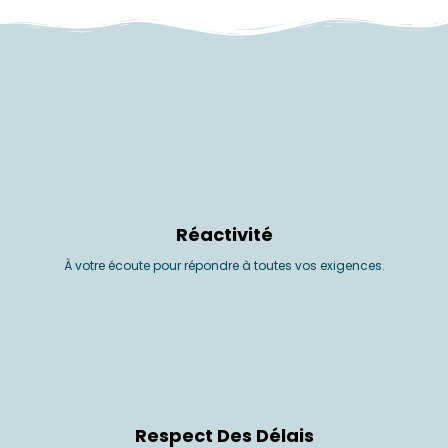
Réactivité
À votre écoute pour répondre à toutes vos exigences.
Respect Des Délais