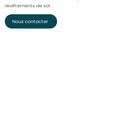
revêtements de sol.
Nous contacter