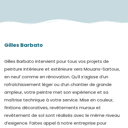
Gilles Barbato
Gilles Barbato intervient pour tous vos projets de
peinture intérieure et extérieure vers Mouans-Sartoux,
en neuf comme en rénovation. Qu’il s’agisse d’un
rafraîchissement léger ou d’un chantier de grande
ampleur, votre peintre met son expérience et sa
maîtrise technique à votre service. Mise en couleur,
finitions décoratives, revêtements muraux et
revêtement de sol sont réalisés avec le même niveau
d’exigence.
Faites appel à notre entreprise pour