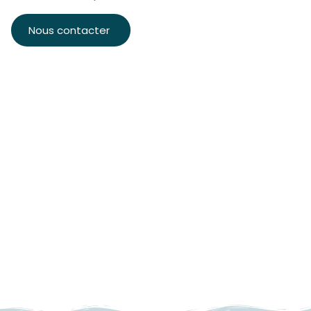
Nous contacter