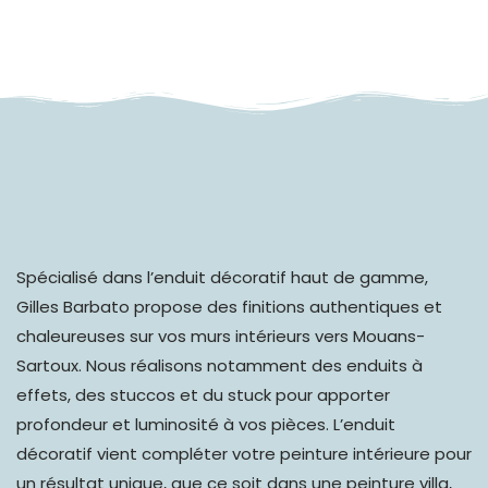
Spécialisé dans l’
enduit décoratif haut de gamme
,
Gilles Barbato propose des finitions authentiques et
chaleureuses sur vos murs intérieurs vers Mouans-
Sartoux. Nous réalisons notamment des enduits à
effets, des stuccos et du stuck pour apporter
profondeur et luminosité à vos pièces. L’enduit
décoratif vient compléter votre peinture intérieure pour
un résultat unique, que ce soit dans une peinture villa,