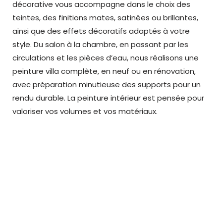
décorative
vous accompagne dans le choix des
teintes, des finitions mates, satinées ou brillantes,
ainsi que des effets décoratifs adaptés à votre
style. Du salon à la chambre, en passant par les
circulations et les pièces d’eau, nous réalisons une
peinture villa complète, en neuf ou en rénovation,
avec préparation minutieuse des supports pour un
rendu durable. La peinture intérieur est pensée pour
valoriser vos volumes et vos matériaux.