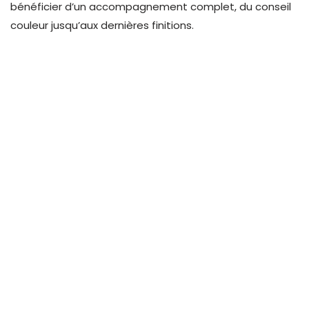
bénéficier d’un accompagnement complet, du conseil
couleur jusqu’aux dernières finitions
.