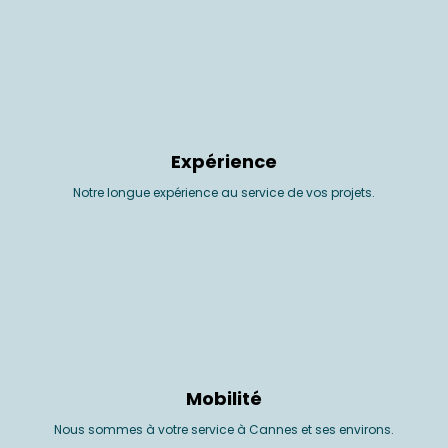
Expérience
Notre longue expérience au service de vos projets.
Mobilité
Nous sommes à votre service à Cannes et ses environs.