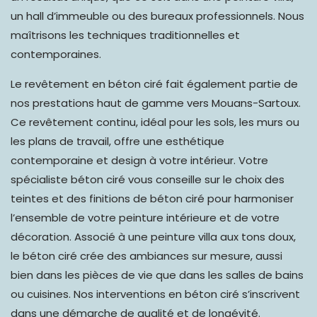
un hall d’immeuble ou des bureaux professionnels. Nous
maîtrisons les techniques traditionnelles et
contemporaines.
Le revêtement en béton ciré fait également partie de
nos prestations haut de gamme vers Mouans-Sartoux.
Ce revêtement continu,
idéal pour les sols
,
les murs ou
les plans de travail
, offre une esthétique
contemporaine et design à votre intérieur. Votre
spécialiste béton ciré vous conseille sur le choix des
teintes et des finitions de béton ciré pour harmoniser
l’ensemble de votre peinture intérieure et de votre
décoration. Associé à une peinture villa aux tons doux,
le béton ciré crée des ambiances sur mesure, aussi
bien dans les pièces de vie que dans les salles de bains
ou cuisines. Nos interventions en béton ciré s’inscrivent
dans une démarche de qualité et de longévité.