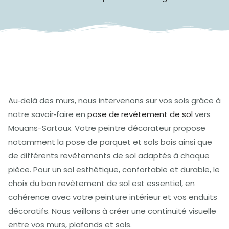
Au‑delà des murs, nous intervenons sur vos sols grâce à
notre savoir‑faire en
pose de revêtement de sol
vers
Mouans-Sartoux. Votre peintre décorateur propose
notamment la pose de parquet et sols bois ainsi que
de différents revêtements de sol adaptés à chaque
pièce. Pour un sol esthétique, confortable et durable, le
choix du bon revêtement de sol est essentiel, en
cohérence avec votre peinture intérieur et vos enduits
décoratifs. Nous veillons à créer une continuité visuelle
entre vos murs, plafonds et sols.