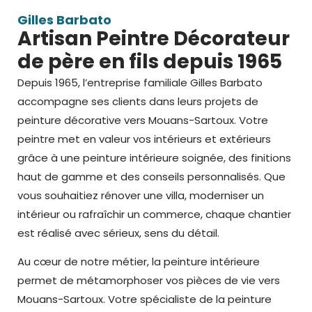
Gilles Barbato
Artisan Peintre Décorateur
de père en fils depuis 1965
Depuis 1965, l’entreprise familiale Gilles Barbato
accompagne ses clients dans leurs projets de
peinture décorative vers Mouans-Sartoux
. Votre
peintre met en valeur vos intérieurs et extérieurs
grâce à une
peinture intérieure
soignée, des finitions
haut de gamme et des conseils personnalisés. Que
vous souhaitiez rénover une villa, moderniser un
intérieur ou rafraîchir un commerce, chaque chantier
est réalisé avec sérieux, sens du détail.
Au cœur de notre métier, la peinture intérieure
permet de métamorphoser vos pièces de vie vers
Mouans-Sartoux. Votre
spécialiste de la peinture