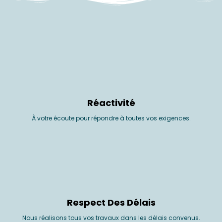
Réactivité
À votre écoute pour répondre à toutes vos exigences.
Respect Des Délais
Nous réalisons tous vos travaux dans les délais convenus.