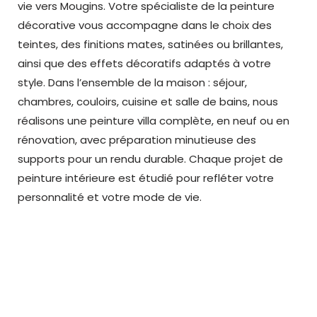
vie vers Mougins. Votre
spécialiste de la peinture
décorative
vous accompagne dans le choix des
teintes, des finitions mates, satinées ou brillantes,
ainsi que des effets décoratifs adaptés à votre
style. Dans l’ensemble de la maison : séjour,
chambres, couloirs, cuisine et salle de bains, nous
réalisons une peinture villa complète, en neuf ou en
rénovation, avec préparation minutieuse des
supports pour un rendu durable. Chaque projet de
peinture intérieure est étudié pour refléter votre
personnalité et votre mode de vie.