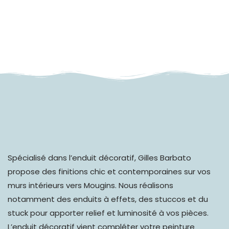
Spécialisé dans l’
enduit décoratif
, Gilles Barbato
propose des finitions chic et contemporaines sur vos
murs intérieurs vers Mougins. Nous réalisons
notamment des enduits à effets, des stuccos et du
stuck pour apporter relief et luminosité à vos pièces.
L’enduit décoratif vient compléter votre peinture