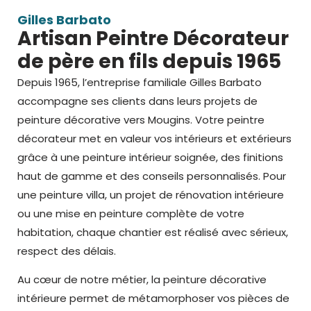
Gilles Barbato
Artisan Peintre Décorateur
de père en fils depuis 1965
Depuis 1965, l’entreprise familiale Gilles Barbato
accompagne ses clients dans leurs projets de
peinture décorative vers Mougins
. Votre peintre
décorateur met en valeur vos intérieurs et extérieurs
grâce à une
peinture intérieur
soignée, des finitions
haut de gamme et des conseils personnalisés. Pour
une peinture villa, un projet de rénovation intérieure
ou une mise en peinture complète de votre
habitation, chaque chantier est réalisé avec sérieux,
respect des délais.
Au cœur de notre métier, la peinture décorative
intérieure permet de métamorphoser vos pièces de