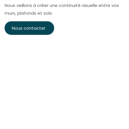
Nous veillons à créer une continuité visuelle entre vos
murs, plafonds et sols.
Nous contacter