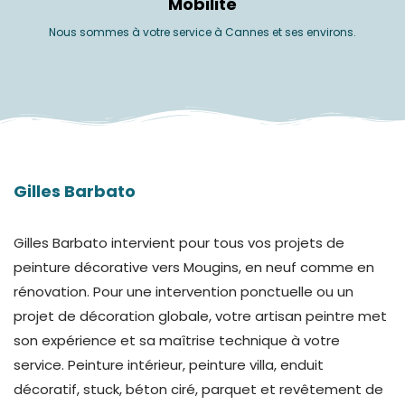
Mobilité
Nous sommes à votre service à Cannes et ses environs.
Gilles Barbato
Gilles Barbato intervient pour tous vos projets de
peinture décorative vers Mougins, en neuf comme en
rénovation. Pour une intervention ponctuelle ou un
projet de décoration globale, votre artisan peintre met
son expérience et sa maîtrise technique à votre
service. Peinture intérieur, peinture villa, enduit
décoratif, stuck, béton ciré, parquet et revêtement de