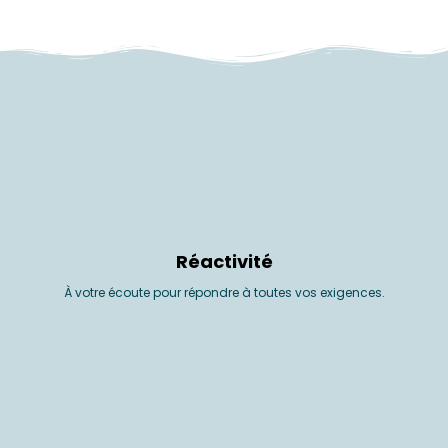
Réactivité
À votre écoute pour répondre à toutes vos exigences.