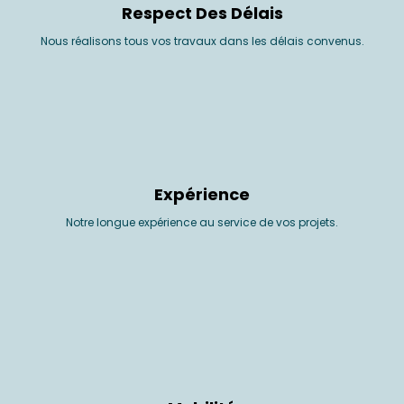
Respect Des Délais
Nous réalisons tous vos travaux dans les délais convenus.
Expérience
Notre longue expérience au service de vos projets.