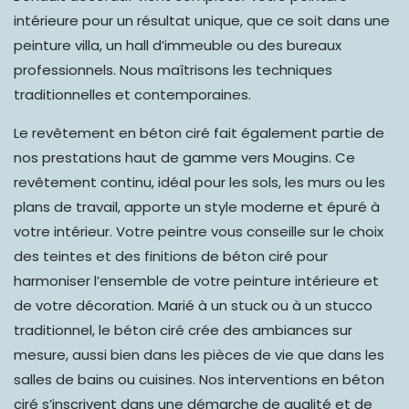
intérieure pour un résultat unique, que ce soit dans une
peinture villa, un hall d’immeuble ou des bureaux
professionnels. Nous maîtrisons les techniques
traditionnelles et contemporaines.
Le revêtement en béton ciré fait également partie de
nos prestations haut de gamme vers Mougins. Ce
revêtement continu,
idéal pour les sols
,
les murs ou les
plans de travail
, apporte un style moderne et épuré à
votre intérieur. Votre peintre vous conseille sur le choix
des teintes et des finitions de béton ciré pour
harmoniser l’ensemble de votre peinture intérieure et
de votre décoration. Marié à un stuck ou à un stucco
traditionnel, le béton ciré crée des ambiances sur
mesure, aussi bien dans les pièces de vie que dans les
salles de bains ou cuisines. Nos interventions en béton
ciré s’inscrivent dans une démarche de qualité et de