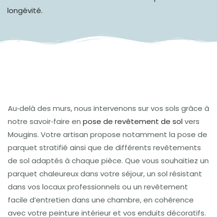
longévité.
Au‑delà des murs, nous intervenons sur vos sols grâce à
notre savoir‑faire en
pose de revêtement de sol
vers
Mougins. Votre artisan propose notamment la pose de
parquet stratifié ainsi que de différents revêtements
de sol adaptés à chaque pièce. Que vous souhaitiez un
parquet chaleureux dans votre séjour, un sol résistant
dans vos locaux professionnels ou un revêtement
facile d’entretien dans une chambre, en cohérence
avec votre peinture intérieur et vos enduits décoratifs.