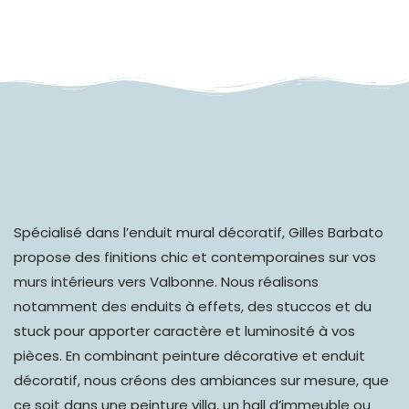
Spécialisé dans l’
enduit mural décoratif
, Gilles Barbato
propose des finitions chic et contemporaines sur vos
murs intérieurs vers Valbonne. Nous réalisons
notamment des enduits à effets, des stuccos et du
stuck pour apporter caractère et luminosité à vos
pièces. En combinant peinture décorative et enduit
décoratif, nous créons des ambiances sur mesure, que
ce soit dans une peinture villa, un hall d’immeuble ou