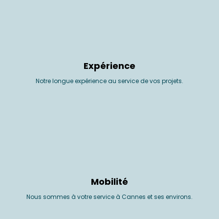
Expérience
Notre longue expérience au service de vos projets.
Mobilité
Nous sommes à votre service à Cannes et ses environs.