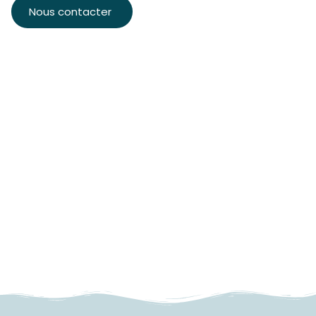
Nous contacter