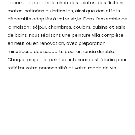
accompagne dans le choix des teintes, des finitions
mates, satinées ou brillantes, ainsi que des effets
décoratifs adaptés à votre style. Dans l’ensemble de
la maison : séjour, chambres, couloirs, cuisine et salle
de bains, nous réalisons une peinture villa complète,
en neuf ou en rénovation, avec préparation
minutieuse des supports pour un rendu durable.
Chaque projet de peinture intérieure est étudié pour
refléter votre personnalité et votre mode de vie.