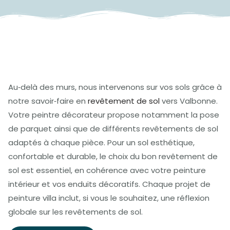
Au‑delà des murs, nous intervenons sur vos sols grâce à
notre savoir‑faire en
revêtement de sol
vers Valbonne.
Votre peintre décorateur propose notamment la pose
de parquet ainsi que de différents revêtements de sol
adaptés à chaque pièce. Pour un sol esthétique,
confortable et durable, le choix du bon revêtement de
sol est essentiel, en cohérence avec votre peinture
intérieur et vos enduits décoratifs. Chaque projet de
peinture villa inclut, si vous le souhaitez, une réflexion
globale sur les revêtements de sol.