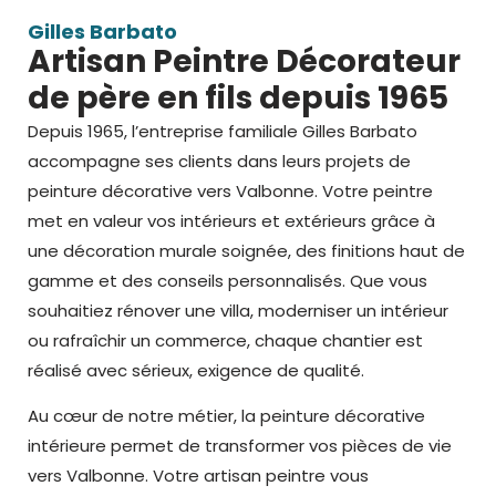
Gilles Barbato
Artisan Peintre Décorateur
de père en fils depuis 1965
Depuis 1965, l’entreprise familiale Gilles Barbato
accompagne ses clients dans leurs projets de
peinture décorative vers Valbonne
. Votre peintre
met en valeur vos intérieurs et extérieurs grâce à
une
décoration murale
soignée, des finitions haut de
gamme et des conseils personnalisés. Que vous
souhaitiez rénover une villa, moderniser un intérieur
ou rafraîchir un commerce, chaque chantier est
réalisé avec sérieux, exigence de qualité.
Au cœur de notre métier, la peinture décorative
intérieure permet de transformer vos pièces de vie
vers Valbonne. Votre
artisan peintre
vous