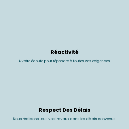
Réactivité
À votre écoute pour répondre à toutes vos exigences.
Respect Des Délais
Nous réalisons tous vos travaux dans les délais convenus.