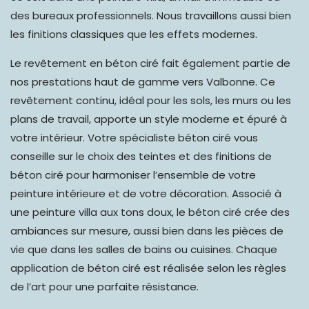
des bureaux professionnels. Nous travaillons aussi bien
les finitions classiques que les effets modernes.
Le revêtement en béton ciré fait également partie de
nos prestations haut de gamme vers Valbonne. Ce
revêtement continu,
idéal pour les sols
,
les murs ou les
plans de travail
, apporte un style moderne et épuré à
votre intérieur. Votre spécialiste béton ciré vous
conseille sur le choix des teintes et des finitions de
béton ciré pour harmoniser l’ensemble de votre
peinture intérieure et de votre décoration. Associé à
une peinture villa aux tons doux, le béton ciré crée des
ambiances sur mesure, aussi bien dans les pièces de
vie que dans les salles de bains ou cuisines. Chaque
application de béton ciré est réalisée selon les règles
de l’art pour une parfaite résistance.