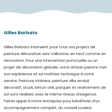
Gilles Barbato
Gilles Barbato intervient pour tous vos projets de
peinture décorative vers Valbonne, en neuf comme en
rénovation. Pour une intervention ponctuelle ou un
projet de décoration globale, votre artisan peintre met
son expérience et sa maîtrise technique à votre
service. Peinture intérieur, peinture villa, enduit
décoratif, stuck, béton ciré, parquet et revêtement de
sol sont réalisés avec le même niveau d’exigence.
Faites appel à notre entreprise pour bénéficier d’un
accompagnement complet, du conseil couleur