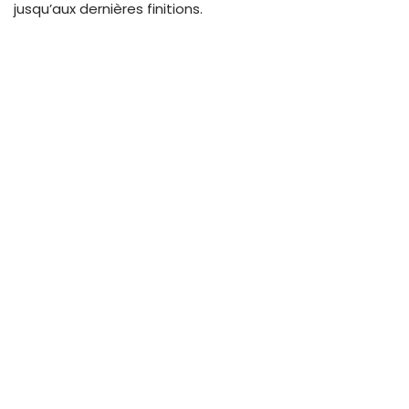
jusqu’aux dernières finitions
.